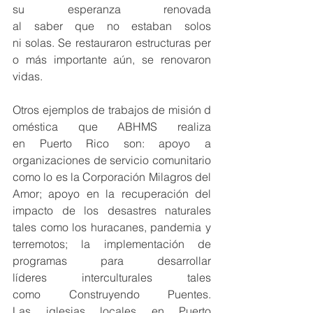
su esperanza renovada 
al saber que no estaban solos 
ni solas. Se restauraron estructuras per
o más importante aún, se renovaron 
vidas.
Otros ejemplos de trabajos de misión d
oméstica que ABHMS realiza 
en Puerto Rico son: apoyo a 
organizaciones de servicio comunitario 
como lo es la Corporación Milagros del 
Amor; apoyo en la recuperación del 
impacto de los desastres naturales 
tales como los huracanes, pandemia y 
terremotos; la implementación de 
programas para desarrollar 
líderes interculturales tales 
como Construyendo Puentes. 
Las iglesias locales en Puerto 