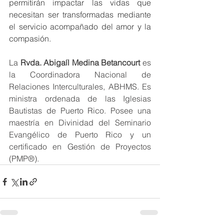
permitirán impactar las vidas que 
necesitan ser transformadas mediante 
el servicio acompañado del amor y la 
compasión.
La 
Rvda. Abigaíl Medina Betancourt 
es 
la Coordinadora Nacional de 
Relaciones Interculturales, ABHMS. Es 
ministra ordenada de las Iglesias 
Bautistas de Puerto Rico. Posee una 
maestría en Divinidad del Seminario 
Evangélico de Puerto Rico y un 
certificado en Gestión de Proyectos 
(PMP®).