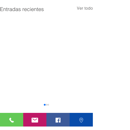
Ver todo
Entradas recientes
Comentarios