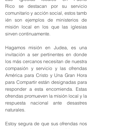
Rico se destacan por su servicio 
comunitario y acción social, estos tamb
ién son ejemplos de ministerios de 
misión local en los que las iglesias 
sirven continuamente.
Hagamos misión en Judea, es una 
invitación a ser pertinentes en donde 
los más cercanos necesitan de nuestra 
compasión y servicio y las ofrendas 
América para Cristo y Una Gran Hora 
para Compartir están designadas para 
responder a esta encomienda. Estas 
ofrendas promueven la misión local y la 
respuesta nacional ante desastres 
naturales.
Estoy segura de que sus ofrendas nos 