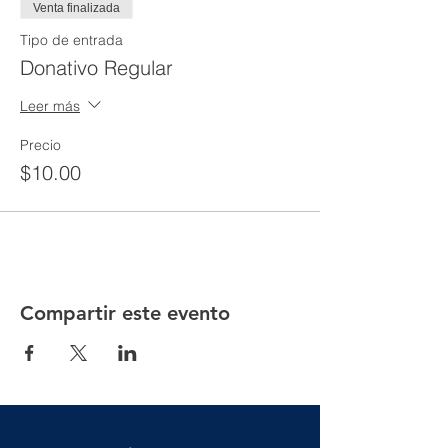
Venta finalizada
Tipo de entrada
Donativo Regular
Leer más
Precio
$10.00
Compartir este evento