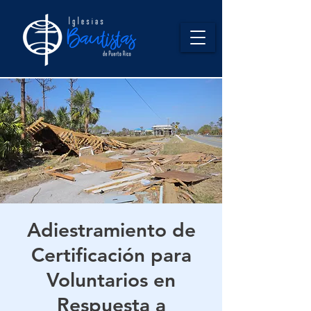
Adiestramiento de
Certificación para
Voluntarios en
Respuesta a