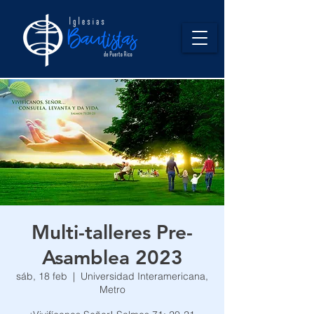
Multi-talleres Pre-
Asamblea 2023
sáb, 18 feb
  |  
Universidad Interamericana,
Metro