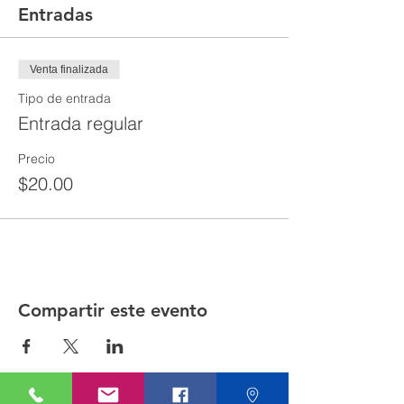
Entradas
Venta finalizada
Tipo de entrada
Entrada regular
Precio
$20.00
Compartir este evento