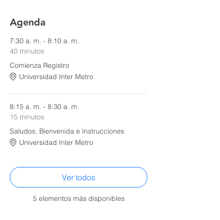
Agenda
7:30 a. m. - 8:10 a. m.
40 minutos
Comienza Registro
Universidad Inter Metro
8:15 a. m. - 8:30 a. m.
15 minutos
Saludos, Bienvenida e Instrucciones
Universidad Inter Metro
Ver todos
5 elementos más disponibles