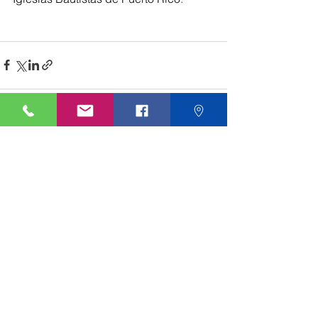
Ver todo
Entradas recientes