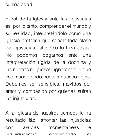
su sociedad.
El rol de la Iglesia ante las injusticias 
es, por lo tanto, comprender el mundo y 
su realidad, interpretándolo como una 
Iglesia profética que señala toda clase 
de injusticias, tal como lo hizo Jesús. 
No podemos cegarnos ante una 
interpretación rígida de la doctrina y 
las normas religiosas, ignorando lo que 
está sucediendo frente a nuestros ojos. 
Debemos ser sensibles, movidos por 
amor y compasión por quienes sufren 
las injusticias.
A la Iglesia de nuestros tiempos le ha 
resultado fácil afrontar las injusticias 
con ayudas momentáneas e 
individualistas, convirtiendo el 