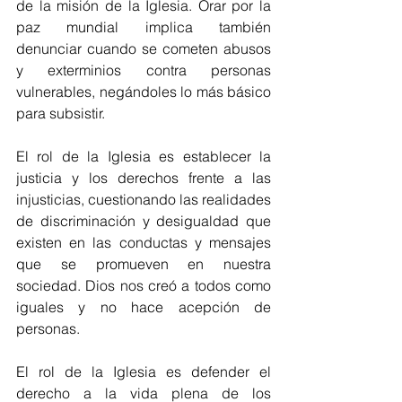
de la misión de la Iglesia. Orar por la 
paz mundial implica también 
denunciar cuando se cometen abusos 
y exterminios contra personas 
vulnerables, negándoles lo más básico 
para subsistir.
El rol de la Iglesia es establecer la 
justicia y los derechos frente a las 
injusticias, cuestionando las realidades 
de discriminación y desigualdad que 
existen en las conductas y mensajes 
que se promueven en nuestra 
sociedad. Dios nos creó a todos como 
iguales y no hace acepción de 
personas.
El rol de la Iglesia es defender el 
derecho a la vida plena de los 