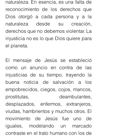
naturaleza. En esencia, es una falta de 
reconocimiento de los derechos que 
Dios otorgó a cada persona y a la 
naturaleza desde su creación, 
derechos que no debemos violentar. La 
injusticia no es lo que Dios quiere para 
el planeta.
El mensaje de Jesús se estableció 
como un anuncio en contra de las 
injusticias de su tiempo, trayendo la 
buena noticia de salvación a los 
empobrecidos, ciegos, cojos, mancos, 
prostitutas, deambulantes, 
desplazados, enfermos, extranjeros, 
viudas, hambrientos y muchos otros. El 
movimiento de Jesús fue uno de 
iguales, modelando un marcado 
contraste en el trato humano con los de 