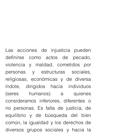
Las acciones de injusticia pueden 
definirse como actos de pecado, 
violencia y maldad, cometidos por 
personas y estructuras sociales, 
religiosas, económicas y de diversa 
índole, dirigidos hacia individuos 
(seres humanos) a quienes 
consideramos inferiores, diferentes o 
no personas. Es falta de justicia, de 
equilibrio y de búsqueda del bien 
común, la igualdad y los derechos de 
diversos grupos sociales y hacia la 