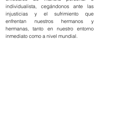
individualista, cegándonos ante las 
injusticias y el sufrimiento que 
enfrentan nuestros hermanos y 
hermanas, tanto en nuestro entorno 
inmediato como a nivel mundial.