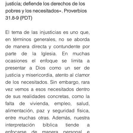
justicia; defiende los derechos de los 
pobres y los necesitados». Proverbios 
31.8-9 (PDT)
El tema de las injusticias es uno que, 
en términos generales, no se aborda 
de manera directa y contundente por 
parte de la Iglesia. En muchas 
ocasiones el enfoque se limita a 
presentar a Dios como un ser de 
justicia y misericordia, atento al clamor 
de los necesitados. Sin embargo, rara 
vez vemos a esos necesitados dentro 
de sus realidades concretas, como la 
falta de vivienda, empleo, salud, 
alimentación, paz y seguridad física, 
entre muchas otras. Además, nuestra 
interpretación bíblica tiende a 
enfocarse de manera personal e 