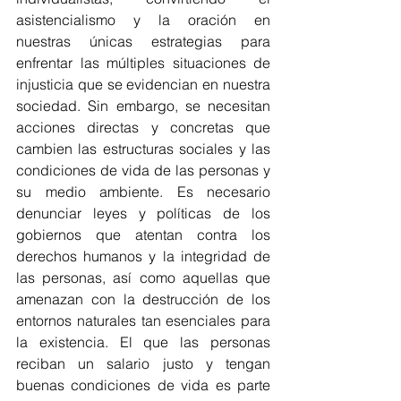
asistencialismo y la oración en 
nuestras únicas estrategias para 
enfrentar las múltiples situaciones de 
injusticia que se evidencian en nuestra 
sociedad. Sin embargo, se necesitan 
acciones directas y concretas que 
cambien las estructuras sociales y las 
condiciones de vida de las personas y 
su medio ambiente. Es necesario 
denunciar leyes y políticas de los 
gobiernos que atentan contra los 
derechos humanos y la integridad de 
las personas, así como aquellas que 
amenazan con la destrucción de los 
entornos naturales tan esenciales para 
la existencia. El que las personas 
reciban un salario justo y tengan 
buenas condiciones de vida es parte 