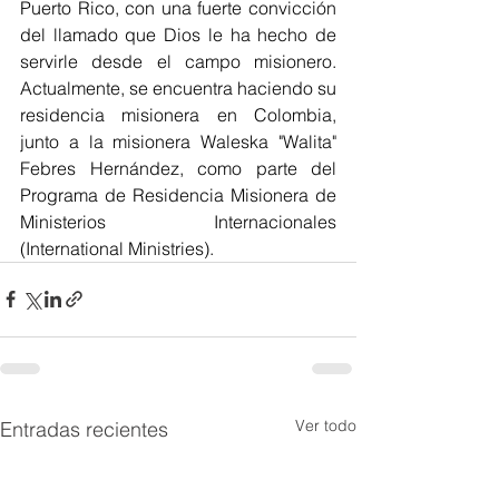
Puerto Rico, con una fuerte convicción 
del llamado que Dios le ha hecho de 
servirle desde el campo misionero. 
Actualmente, se encuentra haciendo su 
residencia misionera en Colombia, 
junto a la misionera Waleska "Walita" 
Febres Hernández, como parte del 
Programa de Residencia Misionera de 
Ministerios Internacionales 
(International Ministries).
Ver todo
Entradas recientes