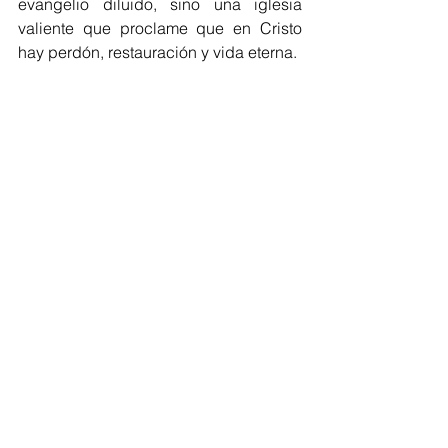
evangelio diluido, sino una iglesia 
valiente que proclame que en Cristo 
hay perdón, restauración y vida eterna.